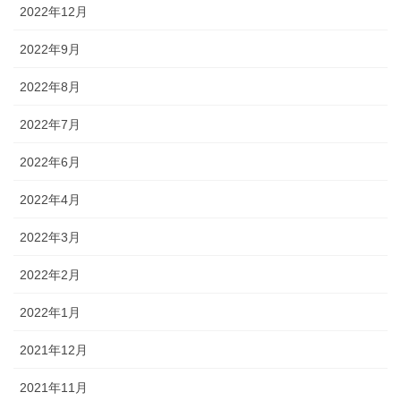
2022年12月
2022年9月
2022年8月
2022年7月
2022年6月
2022年4月
2022年3月
2022年2月
2022年1月
2021年12月
2021年11月