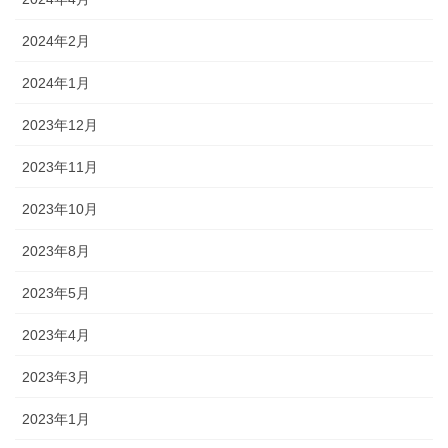
2024年2月
2024年1月
2023年12月
2023年11月
2023年10月
2023年8月
2023年5月
2023年4月
2023年3月
2023年1月