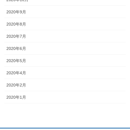
2020年9月
2020年8月
2020年7月
2020年6月
2020年5月
2020年4月
2020年2月
2020年1月