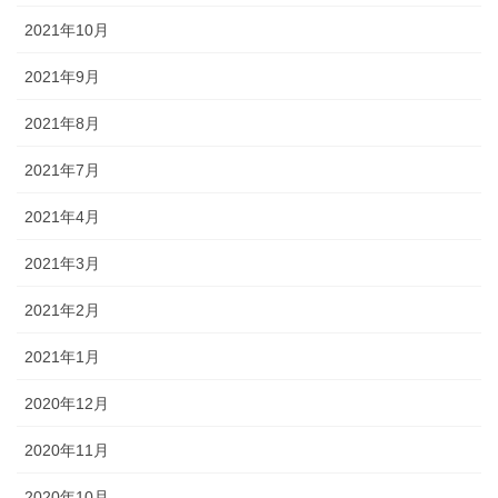
2021年10月
2021年9月
2021年8月
2021年7月
2021年4月
2021年3月
2021年2月
2021年1月
2020年12月
2020年11月
2020年10月