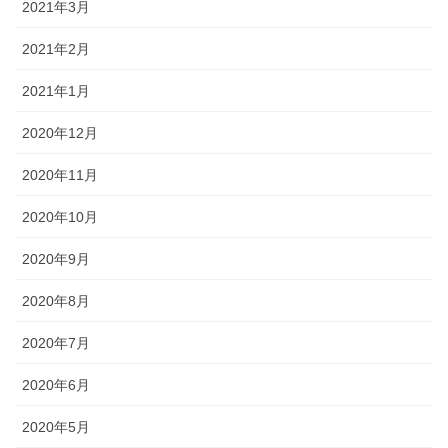
2021年3月
2021年2月
2021年1月
2020年12月
2020年11月
2020年10月
2020年9月
2020年8月
2020年7月
2020年6月
2020年5月