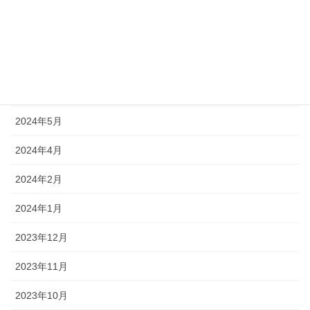
2025年9月
2025年2月
2024年9月
2024年8月
2024年5月
2024年4月
2024年2月
2024年1月
2023年12月
2023年11月
2023年10月