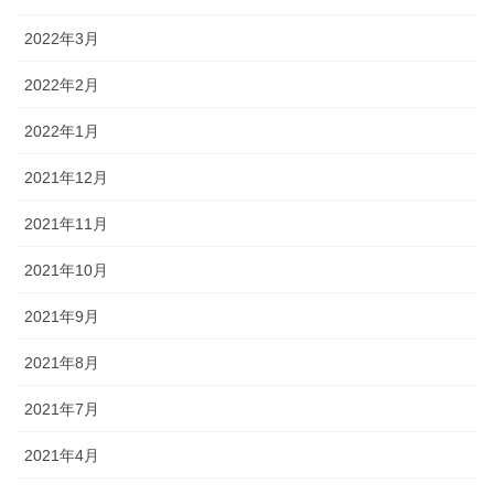
2022年3月
2022年2月
2022年1月
2021年12月
2021年11月
2021年10月
2021年9月
2021年8月
2021年7月
2021年4月