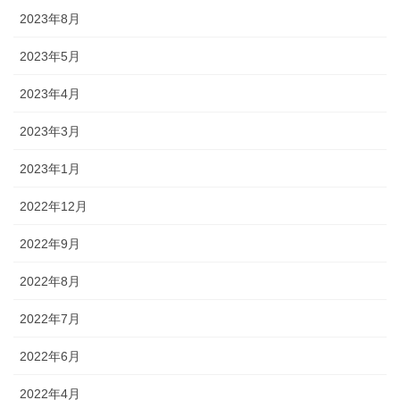
2023年8月
2023年5月
2023年4月
2023年3月
2023年1月
2022年12月
2022年9月
2022年8月
2022年7月
2022年6月
2022年4月