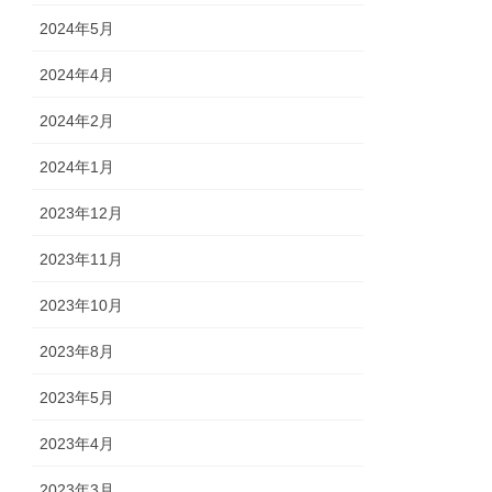
2024年5月
2024年4月
2024年2月
2024年1月
2023年12月
2023年11月
2023年10月
2023年8月
2023年5月
2023年4月
2023年3月