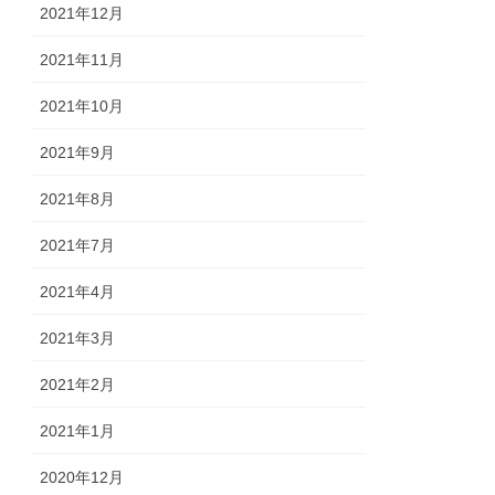
2021年12月
2021年11月
2021年10月
2021年9月
2021年8月
2021年7月
2021年4月
2021年3月
2021年2月
2021年1月
2020年12月