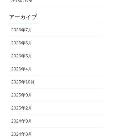
アーカイブ
2026年7月
2026年6月
2026年5月
2026年4月
2025年10月
2025年9月
2025年2月
2024年9月
2024年8月