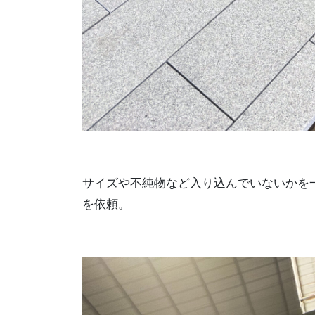
サイズや不純物など入り込んでいないかを
を依頼。