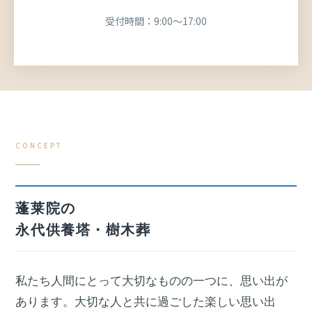
受付時間：9:00〜17:00
CONCEPT
蓬莱院の
永代供養塔・樹木葬
私たち人間にとって大切なものの一つに、思い出が
あります。大切な人と共に過ごした楽しい思い出