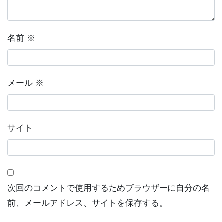
檀家さんに聴いた話
永代供養塔
名前
※
メール
※
サイト
次回のコメントで使用するためブラウザーに自分の名
前、メールアドレス、サイトを保存する。