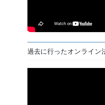
過去に行ったオンライン