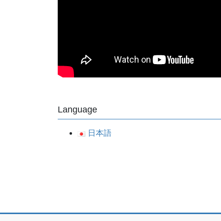
Language
日本語