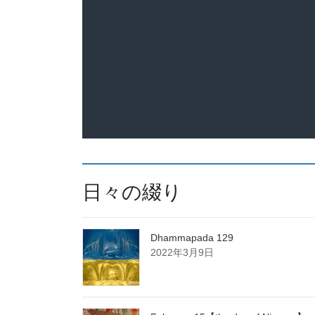
日々の綴り
Dhammapada 129
2022年3月9日