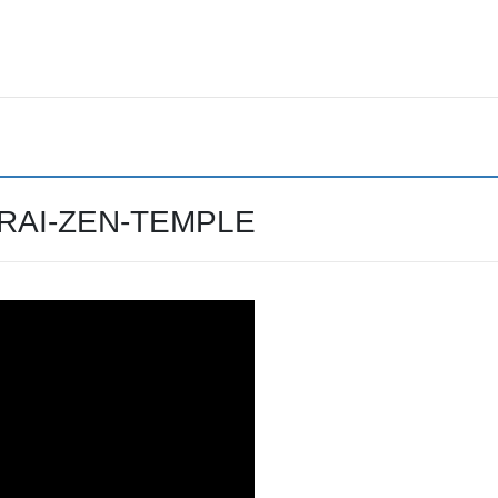
I-ZEN-TEMPLE