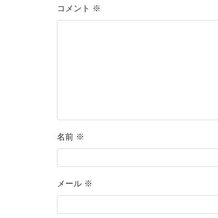
コメント
※
名前
※
メール
※