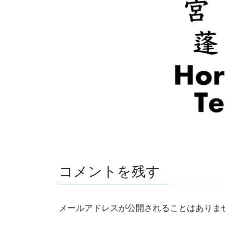
コメントを残す
メールアドレスが公開されることはありま