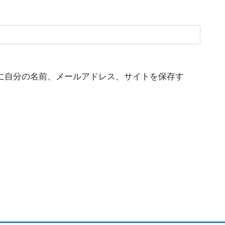
に自分の名前、メールアドレス、サイトを保存す