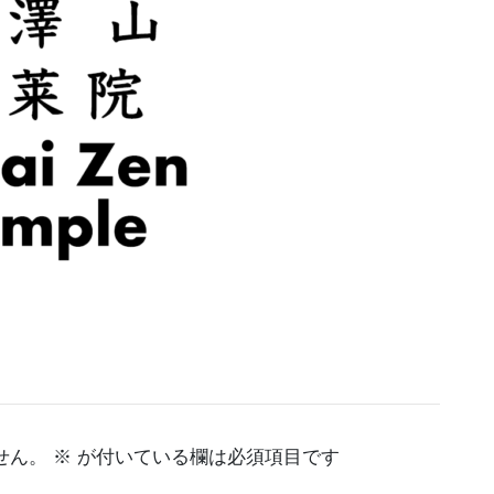
せん。
※
が付いている欄は必須項目です