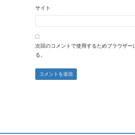
サイト
次回のコメントで使用するためブラウザー
る。