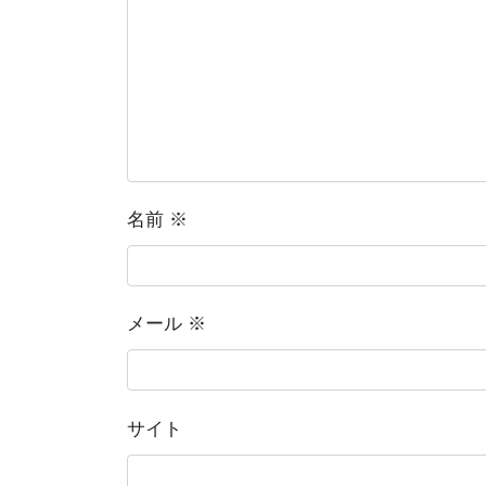
名前
※
メール
※
サイト