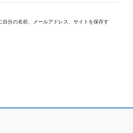
に自分の名前、メールアドレス、サイトを保存す