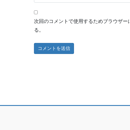
次回のコメントで使用するためブラウザー
る。