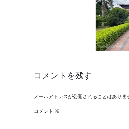
コメントを残す
メールアドレスが公開されることはありま
コメント
※