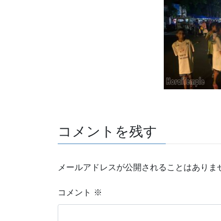
コメントを残す
メールアドレスが公開されることはありま
コメント
※