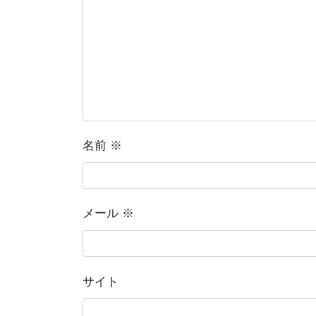
名前
※
メール
※
サイト