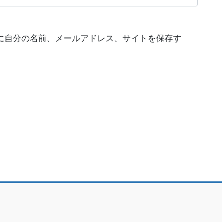
に自分の名前、メールアドレス、サイトを保存す