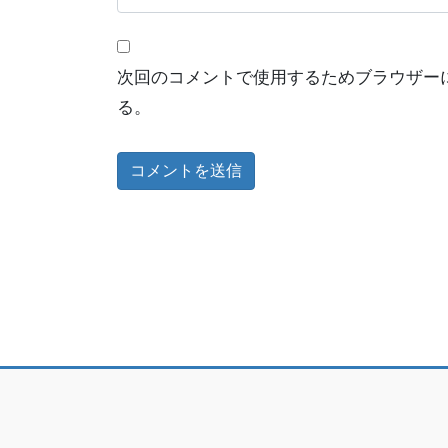
次回のコメントで使用するためブラウザー
る。