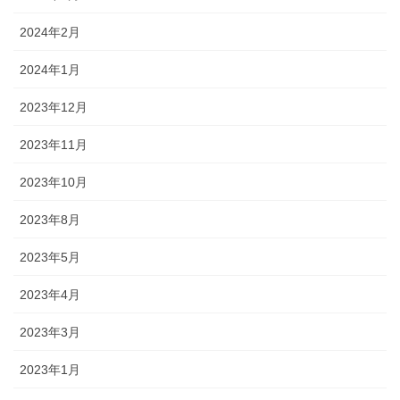
2024年2月
2024年1月
2023年12月
2023年11月
2023年10月
2023年8月
2023年5月
2023年4月
2023年3月
2023年1月