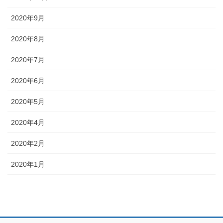
2020年9月
2020年8月
2020年7月
2020年6月
2020年5月
2020年4月
2020年2月
2020年1月