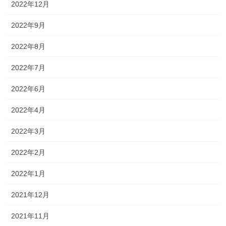
2022年12月
2022年9月
2022年8月
2022年7月
2022年6月
2022年4月
2022年3月
2022年2月
2022年1月
2021年12月
2021年11月