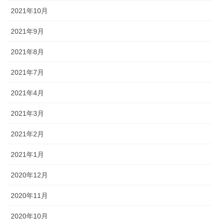
2021年10月
2021年9月
2021年8月
2021年7月
2021年4月
2021年3月
2021年2月
2021年1月
2020年12月
2020年11月
2020年10月