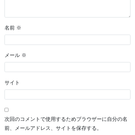
檀家さんに聴いた話
永代供養塔
名前
※
メール
※
サイト
次回のコメントで使用するためブラウザーに自分の名
前、メールアドレス、サイトを保存する。