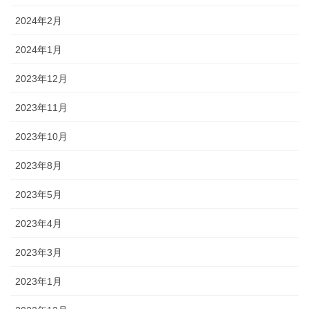
2024年2月
2024年1月
2023年12月
2023年11月
2023年10月
2023年8月
2023年5月
2023年4月
2023年3月
2023年1月