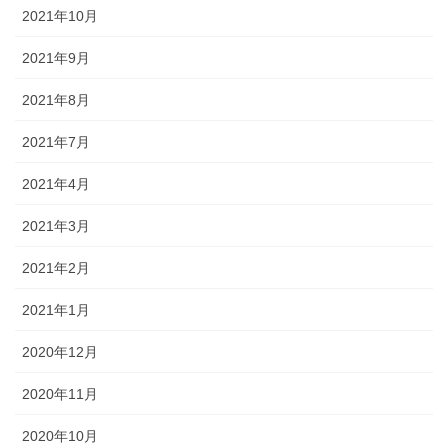
2021年10月
2021年9月
2021年8月
2021年7月
2021年4月
2021年3月
2021年2月
2021年1月
2020年12月
2020年11月
2020年10月