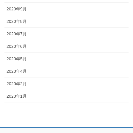
2020年9月
2020年8月
2020年7月
2020年6月
2020年5月
2020年4月
2020年2月
2020年1月