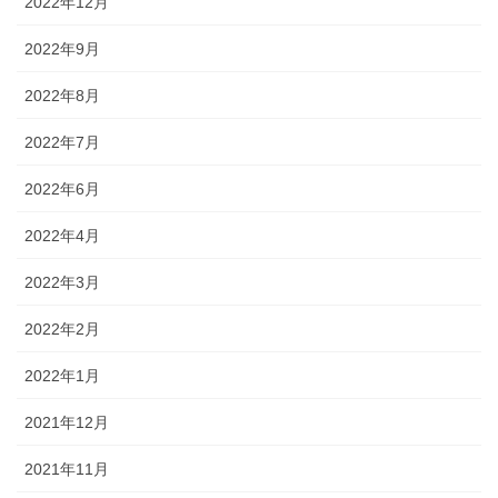
2022年12月
2022年9月
2022年8月
2022年7月
2022年6月
2022年4月
2022年3月
2022年2月
2022年1月
2021年12月
2021年11月